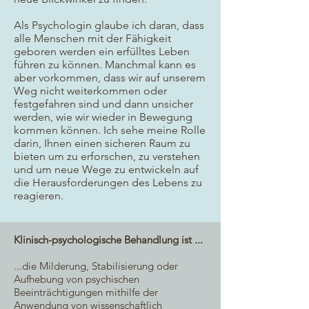
Als Psychologin glaube ich daran, dass
alle Menschen mit der Fähigkeit
geboren werden ein erfülltes Leben
führen zu können. Manchmal kann es
aber vorkommen, dass wir auf unserem
Weg nicht weiterkommen oder
festgefahren sind und dann unsicher
werden, wie wir wieder in Bewegung
kommen können. Ich sehe meine Rolle
darin, Ihnen einen sicheren Raum zu
bieten um zu erforschen, zu verstehen
und um neue Wege zu entwickeln auf
die Herausforderungen des Lebens zu
reagieren.
Klinisch-psychologische Behandlung ist ...
...die Milderung, Stabilisierung oder
Aufhebung von psychischen
Beeinträchtigungen mithilfe der
Anwendung von wissenschaftlich