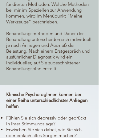
fundierten Methoden. Welche Methoden
bei mir im Speziellen zur Anwendung
kommen, wird im Menüpunkt “
Meine
Werkzeuge
” beschrieben.
Behandlungsmethoden und Dauer der
Behandlung unterscheiden sich individuell
je nach Anliegen und Ausmaß der
Belastung. Nach einem Erstgespräch und
ausführlicher Diagnostik wird ein
individueller, auf Sie zugeschnittener
Behandlungsplan erstellt.
Klinische PsychologInnen können bei
einer Reihe unterschiedlichster Anliegen
helfen
Fühlen Sie sich depressiv oder gedrückt
in Ihrer Stimmungslage?
Erwischen Sie sich dabei, wie Sie sich
über einfach alles Sorgen machen?